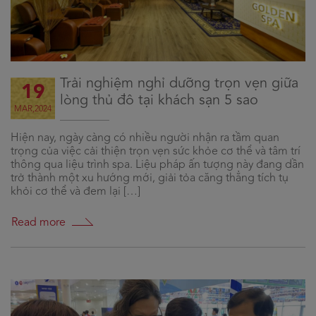
Trải nghiệm nghỉ dưỡng trọn vẹn giữa
19
lòng thủ đô tại khách sạn 5 sao
MAR,2024
Hiện nay, ngày càng có nhiều người nhận ra tầm quan
trọng của việc cải thiện trọn vẹn sức khỏe cơ thể và tâm trí
thông qua liệu trình spa. Liệu pháp ấn tượng này đang dần
trở thành một xu hướng mới, giải tỏa căng thẳng tích tụ
khỏi cơ thể và đem lại […]
Read more