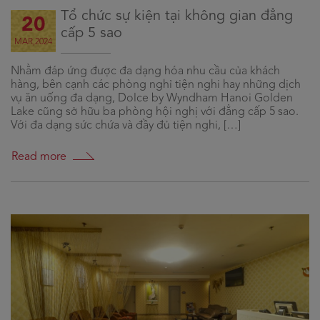
Tổ chức sự kiện tại không gian đẳng
20
cấp 5 sao
MAR,2024
Nhằm đáp ứng được đa dạng hóa nhu cầu của khách
hàng, bên cạnh các phòng nghỉ tiện nghi hay những dịch
vụ ăn uống đa dạng, Dolce by Wyndham Hanoi Golden
Lake cũng sở hữu ba phòng hội nghị với đẳng cấp 5 sao.
Với đa dạng sức chứa và đầy đủ tiện nghi, […]
Read more