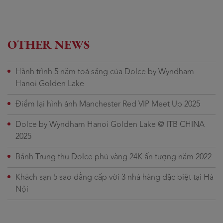
OTHER NEWS
Hành trình 5 năm toả sáng của Dolce by Wyndham
Hanoi Golden Lake
Điểm lại hình ảnh Manchester Red VIP Meet Up 2025
Dolce by Wyndham Hanoi Golden Lake @ ITB CHINA
2025
Bánh Trung thu Dolce phủ vàng 24K ấn tượng năm 2022
Khách sạn 5 sao đẳng cấp với 3 nhà hàng đặc biệt tại Hà
Nội